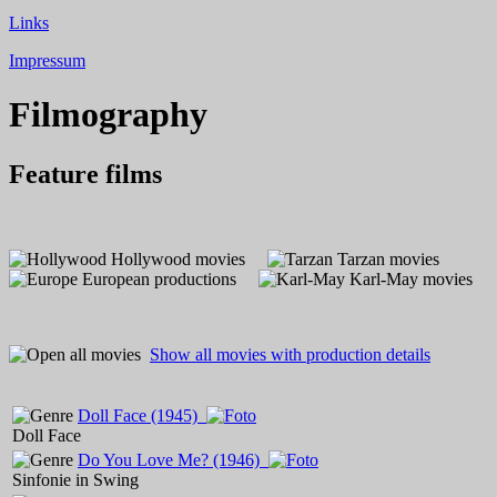
Links
Impressum
Filmography
Feature films
Hollywood movies
Tarzan movies
European productions
Karl-May movies
Show all movies with production details
Doll Face
(1945)
Doll Face
Do You Love Me?
(1946)
Sinfonie in Swing