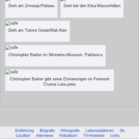
Dreh am Zrmanja-Plateau
Dreh bei den Krka-Wasserfällen
Dreh am Tulove Grede/Mali Alan
Christopher Barker im Winnetou-Museum, Paklenica
Christopher Barker gibt seine Erinnerungen im Ferienort
Crvena Luka preis
Einführung
Biografie
Filmografie
Lebensstationen
On
Location
Interviews
Fotoalbum
TV-Hinweise
Links